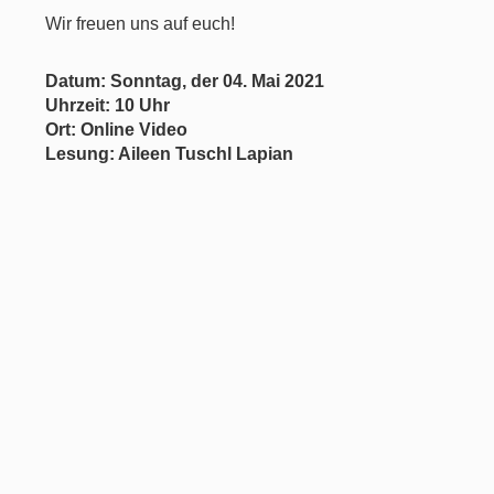
Wir freuen uns auf euch!
Datum: Sonntag, der 04. Mai 2021
Uhrzeit: 10 Uhr
Ort: Online Video
Lesung: Aileen Tuschl Lapian