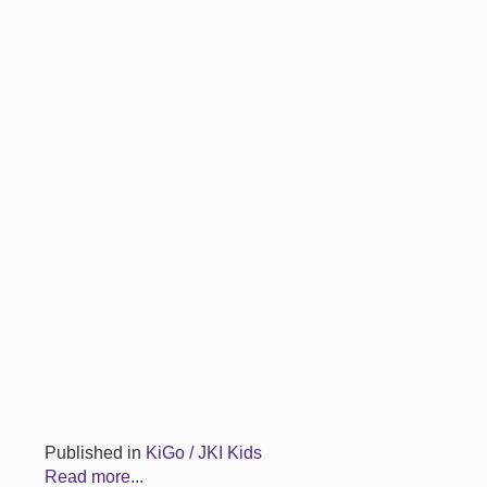
Published in
KiGo / JKI Kids
Read more...