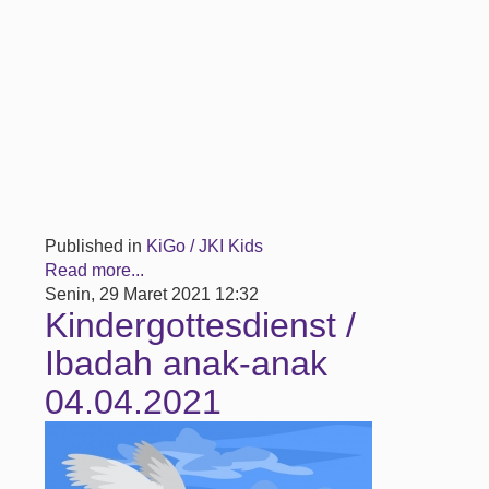
Published in
KiGo / JKI Kids
Read more...
Senin, 29 Maret 2021 12:32
Kindergottesdienst /
Ibadah anak-anak
04.04.2021