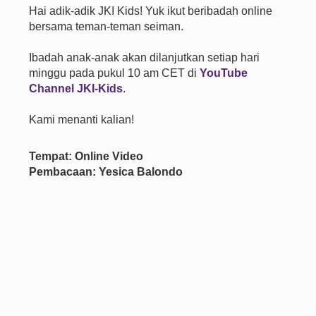
Hai adik-adik JKI Kids! Yuk ikut beribadah online
bersama teman-teman seiman.
Ibadah anak-anak akan dilanjutkan setiap hari
minggu pada pukul 10 am CET di
YouTube
Channel JKI-Kids
.
Kami menanti kalian!
Tempat: Online Video
Pembacaan: Yesica Balondo