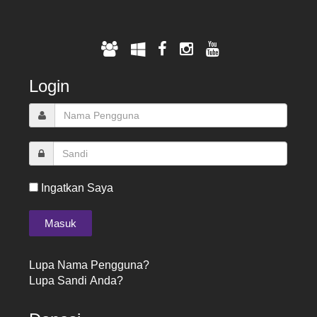
Login
Ingatkan Saya
Lupa Nama Pengguna?
Lupa Sandi Anda?