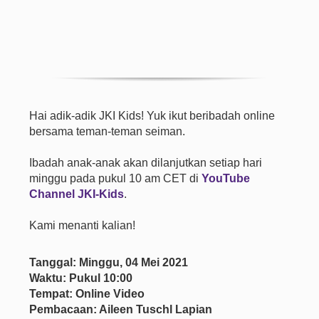
Hai adik-adik JKI Kids! Yuk ikut beribadah online
bersama teman-teman seiman.
Ibadah anak-anak akan dilanjutkan setiap hari
minggu pada pukul 10 am CET di
YouTube
Channel JKI-Kids
.
Kami menanti kalian!
Tanggal: Minggu, 04 Mei 2021
Waktu: Pukul 10:00
Tempat: Online Video
Pembacaan: Aileen Tuschl Lapian