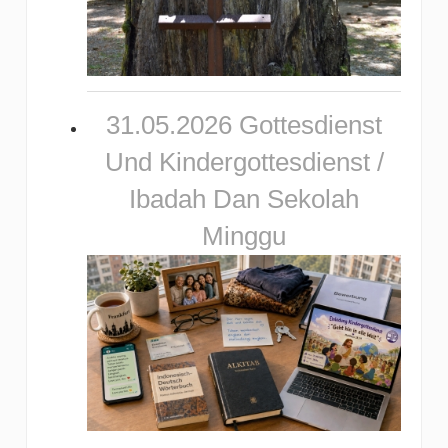
31.05.2026 Gottesdienst
Und Kindergottesdienst /
Ibadah Dan Sekolah
Minggu