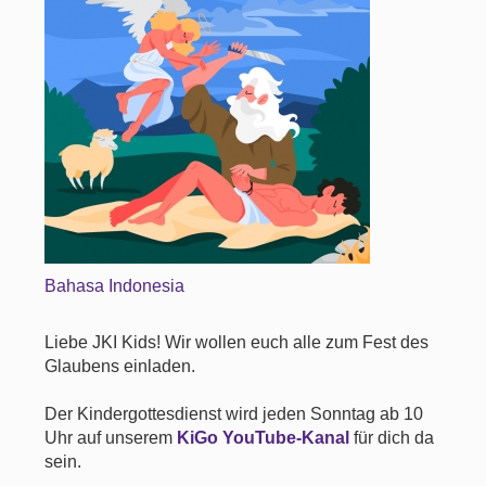
Bahasa Indonesia
Liebe JKI Kids! Wir wollen euch alle zum Fest des
Glaubens einladen.
Der Kindergottesdienst wird jeden Sonntag ab 10
Uhr auf unserem
KiGo YouTube-Kanal
für dich da
sein.