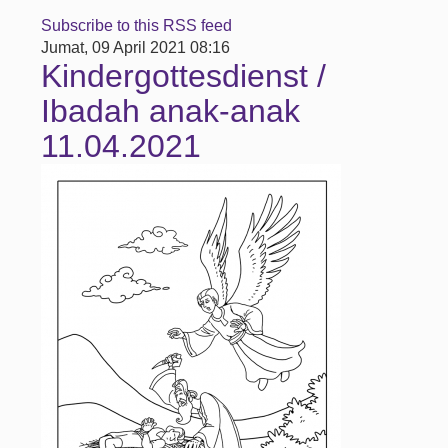
Subscribe to this RSS feed
Jumat, 09 April 2021 08:16
Kindergottesdienst /
Ibadah anak-anak
11.04.2021