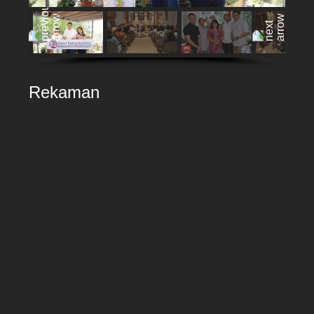
Rekaman