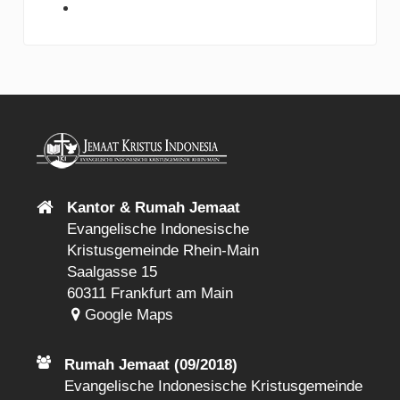
Kantor & Rumah Jemaat
Evangelische Indonesische
Kristusgemeinde Rhein-Main
Saalgasse 15
60311 Frankfurt am Main
Google Maps
Rumah Jemaat (09/2018)
Evangelische Indonesische Kristusgemeinde