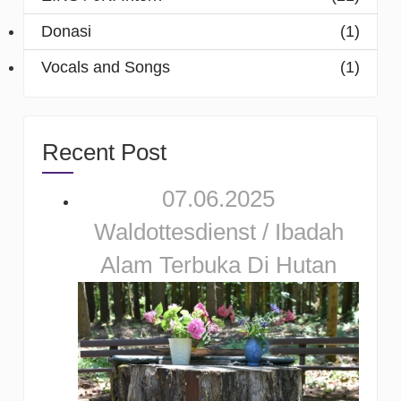
Donasi
(1)
Vocals and Songs
(1)
Recent Post
07.06.2025
Waldottesdienst / Ibadah
Alam Terbuka Di Hutan