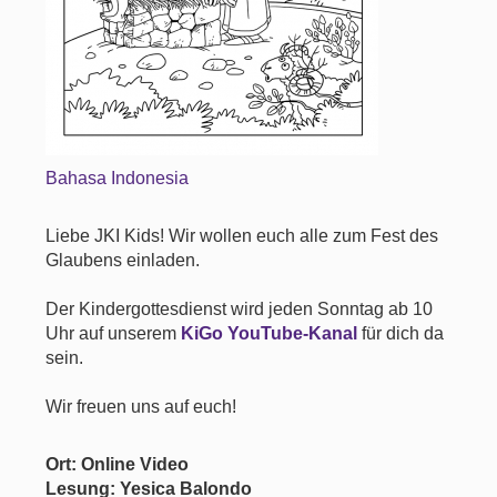
Bahasa Indonesia
Liebe JKI Kids! Wir wollen euch alle zum Fest des
Glaubens einladen.
Der Kindergottesdienst wird jeden Sonntag ab 10
Uhr auf unserem
KiGo YouTube-Kanal
für dich da
sein.
Wir freuen uns auf euch!
Ort: Online Video
Lesung: Yesica Balondo