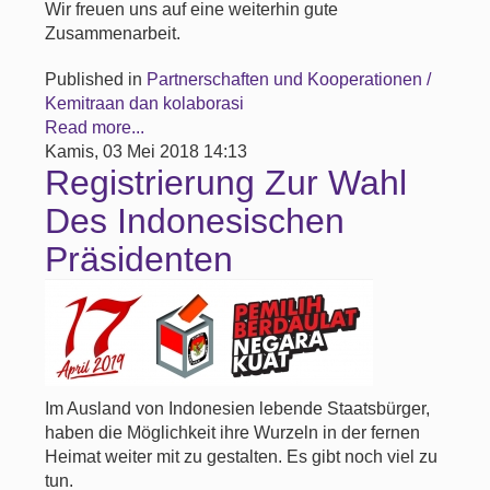
Wir freuen uns auf eine weiterhin gute
Zusammenarbeit.
Published in
Partnerschaften und Kooperationen /
Kemitraan dan kolaborasi
Read more...
Kamis, 03 Mei 2018 14:13
Registrierung Zur Wahl
Des Indonesischen
Präsidenten
Im Ausland von Indonesien lebende Staatsbürger,
haben die Möglichkeit ihre Wurzeln in der fernen
Heimat weiter mit zu gestalten. Es gibt noch viel zu
tun.