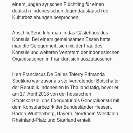
einem jungen syrischen Flüchtling für einen
deutsch / indonesischen Jugendaustausch der
Kulturbeziehungen besprochen.
Anschließend fuhr man in das Gästehaus des
Konsuls. Bei einem gemeinsamen Essen hatte
man die Gelegenheit, sich mit der Frau des
Konsuls und weiteren Vertretern der indonesischen
Organisationen in Frankfurt sich auszutauschen.
Herr Franciscus De Salles Toferry Primanda
Soetikno war zuvor als stellvertretender Botschafter
der Republik Indonesien in Thailand tätig, bevor er
am 17. April 2018 von der hessischen
Staatskanzlei das Exequatur als Generalkonsul mit
dem Konsularbezirk der Bundesländer Hessen,
Baden-Württemberg, Bayern, Nordrhein-Westfalen,
Rheinland-Pfalz und Saarland erhielt.