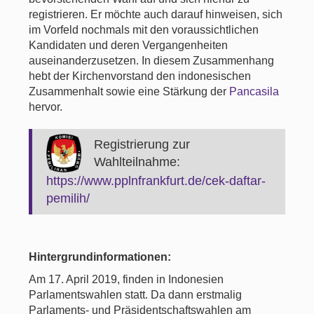
registrieren. Er möchte auch darauf hinweisen, sich
im Vorfeld nochmals mit den voraussichtlichen
Kandidaten und deren Vergangenheiten
auseinanderzusetzen. In diesem Zusammenhang
hebt der Kirchenvorstand den indonesischen
Zusammenhalt sowie eine Stärkung der
Pancasila
hervor.
Registrierung zur
Wahlteilnahme:
https://www.pplnfrankfurt.de/cek-daftar-
pemilih/
Hintergrundinformationen:
Am 17. April 2019, finden in Indonesien
Parlamentswahlen statt. Da dann erstmalig
Parlaments- und Präsidentschaftswahlen am