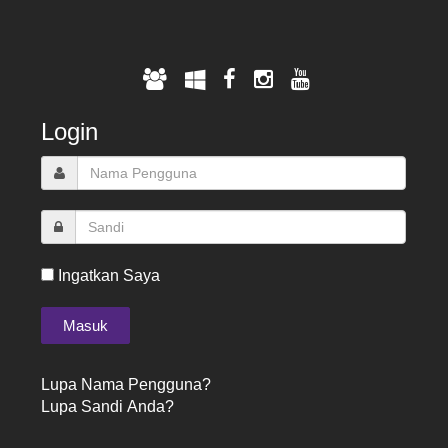
Login
Ingatkan Saya
Lupa Nama Pengguna?
Lupa Sandi Anda?