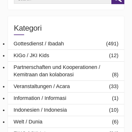
Kategori
Gottesdienst / Ibadah
(491)
KiGo / JKI Kids
(12)
Partnerschaften und Kooperationen /
Kemitraan dan kolaborasi
(8)
Veranstaltungen / Acara
(33)
Information / Informasi
(1)
Indonesien / Indonesia
(10)
Welt / Dunia
(6)