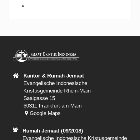
Kantor & Rumah Jemaat
Evangelische Indonesische
Kristusgemeinde Rhein-Main
Saalgasse 15
60311 Frankfurt am Main
Google Maps
Rumah Jemaat (09/2018)
Evangelische Indonesische Kristusgemeinde