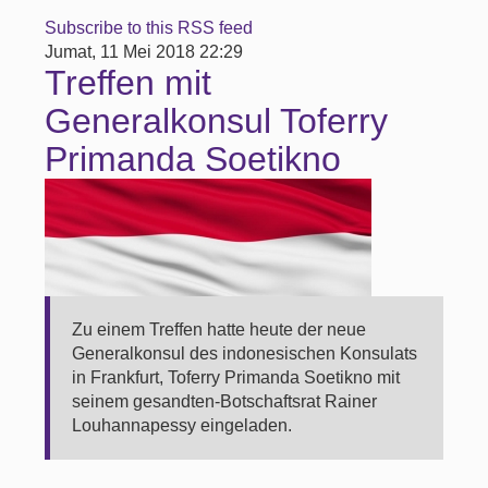
Subscribe to this RSS feed
Jumat, 11 Mei 2018 22:29
Treffen mit
Generalkonsul Toferry
Primanda Soetikno
Zu einem Treffen hatte heute der neue
Generalkonsul des indonesischen Konsulats
in Frankfurt, Toferry Primanda Soetikno mit
seinem gesandten-Botschaftsrat Rainer
Louhannapessy eingeladen.