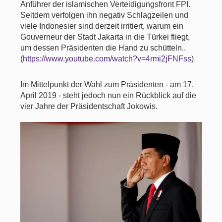
Anführer der islamischen Verteidigungsfront FPI.
Seitdem verfolgen ihn negativ Schlagzeilen und
viele Indonesier sind derzeit irritiert, warum ein
Gouverneur der Stadt Jakarta in die Türkei fliegt,
um dessen Präsidenten die Hand zu schütteln..
(
https://www.youtube.com/watch?v=4rmi2jFNFss
)
Im Mittelpunkt der Wahl zum Präsidenten - am 17.
April 2019 - steht jedoch nun ein Rückblick auf die
vier Jahre der Präsidentschaft Jokowis.