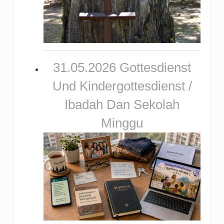
31.05.2026 Gottesdienst
Und Kindergottesdienst /
Ibadah Dan Sekolah
Minggu