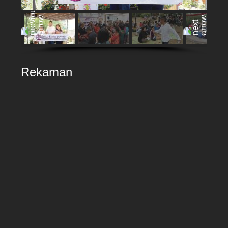
Rekaman