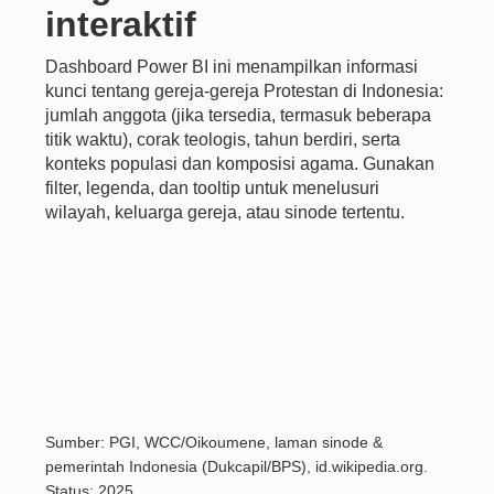
interaktif
Dashboard Power BI ini menampilkan informasi
kunci tentang gereja-gereja Protestan di Indonesia:
jumlah anggota (jika tersedia, termasuk beberapa
titik waktu), corak teologis, tahun berdiri, serta
konteks populasi dan komposisi agama. Gunakan
filter, legenda, dan tooltip untuk menelusuri
wilayah, keluarga gereja, atau sinode tertentu.
Sumber: PGI, WCC/Oikoumene, laman sinode &
pemerintah Indonesia (Dukcapil/BPS), id.wikipedia.org.
Status: 2025.