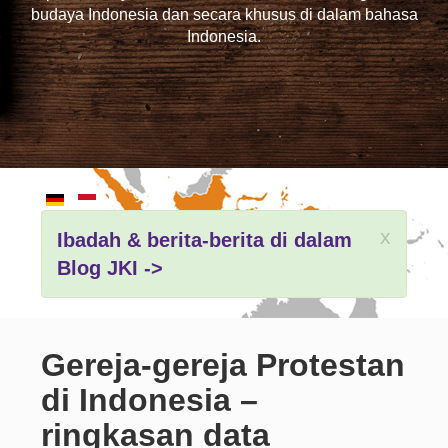
budaya Indonesia dan secara khusus di dalam bahasa
Indonesia.
x
Ibadah & berita-berita di dalam
Blog JKI ->
Gereja-gereja Protestan
di Indonesia –
ringkasan data