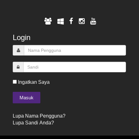
Login
Ingatkan Saya
Lupa Nama Pengguna?
Lupa Sandi Anda?