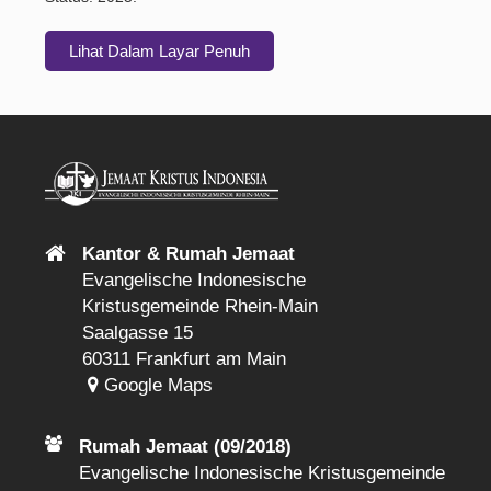
Lihat Dalam Layar Penuh
Kantor & Rumah Jemaat
Evangelische Indonesische
Kristusgemeinde Rhein-Main
Saalgasse 15
60311 Frankfurt am Main
Google Maps
Rumah Jemaat (09/2018)
Evangelische Indonesische Kristusgemeinde