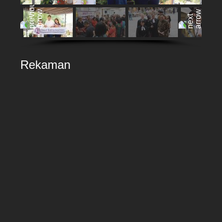
Rekaman