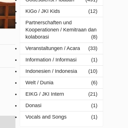
KiGo / JKI Kids
(12)
Partnerschaften und
Kooperationen / Kemitraan dan
kolaborasi
(8)
Veranstaltungen / Acara
(33)
Information / Informasi
(1)
Indonesien / Indonesia
(10)
Welt / Dunia
(6)
EIKG / JKI Intern
(21)
Donasi
(1)
Vocals and Songs
(1)