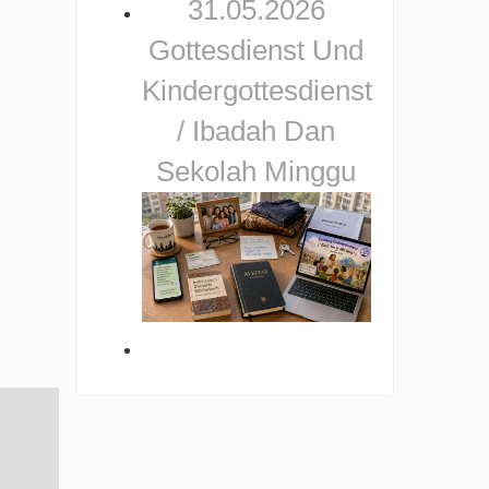
31.05.2026
Gottesdienst Und
Kindergottesdienst
/ Ibadah Dan
Sekolah Minggu