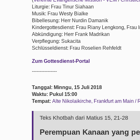
Liturgie: Frau Tinur Siahaan
Musik: Frau Westy Bialke
Bibellesung: Herr Nurdin Damanik
Kindergottesdienst: Frau Riany Lengkong, Frau
Abkündigung: Herr Frank Madrikan
Verpflegung: Sukacita
Schlüsseldienst: Frau Roselien Rehfeldt
Zum Gottesdienst-Portal
----------------
Tanggal: Minngu, 15 Juli 2018
Waktu: Pukul 15:00
Tempat:
Alte Nikolaikirche, Frankfurt am Main /
Teks Khotbah dari Matius 15, 21-28
Perempuan Kanaan yang pe