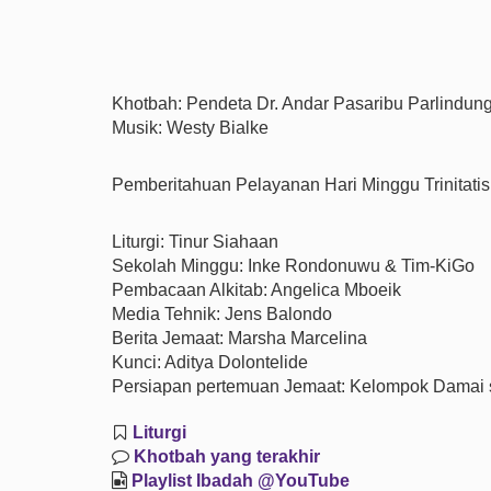
Khotbah: Pendeta Dr. Andar Pasaribu Parlindung
Musik: Westy Bialke
Pemberitahuan Pelayanan Hari Minggu Trinitatis
Liturgi: Tinur Siahaan
Sekolah Minggu: Inke Rondonuwu & Tim-KiGo
Pembacaan Alkitab: Angelica Mboeik
Media Tehnik: Jens Balondo
Berita Jemaat: Marsha Marcelina
Kunci: Aditya Dolontelide
Persiapan pertemuan Jemaat: Kelompok Damai 
Liturgi
Khotbah yang terakhir
Playlist Ibadah @YouTube