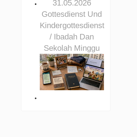
31.05.2026
Gottesdienst Und
Kindergottesdienst
/ Ibadah Dan
Sekolah Minggu