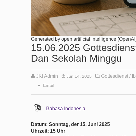
Generated by open artificial intelligence (OpenAI
15.06.2025 Gottesdienst
Dan Sekolah Minggu
JKI Admin
Gottesdienst / I
Jun 14, 2025
Email
Bahasa Indonesia
Datum: Sonntag, der 15. Juni 2025
Uhrzeit: 15 Uhr