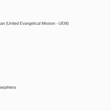
an (United Evangelical Mission - UEM)
sejahtera