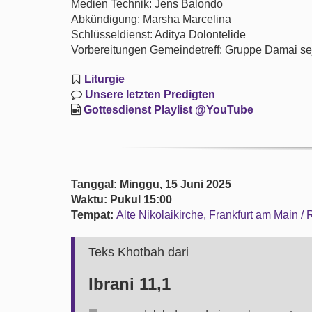
Medien Technik: Jens Balondo
Abkündigung: Marsha Marcelina
Schlüsseldienst: Aditya Dolontelide
Vorbereitungen Gemeindetreff: Gruppe Damai se
Liturgie
Unsere letzten Predigten
Gottesdienst Playlist @YouTube
Tanggal: Minggu, 15 Juni 2025
Waktu: Pukul 15:00
Tempat:
Alte Nikolaikirche, Frankfurt am Main /
Teks Khotbah dari
Ibrani 11,1