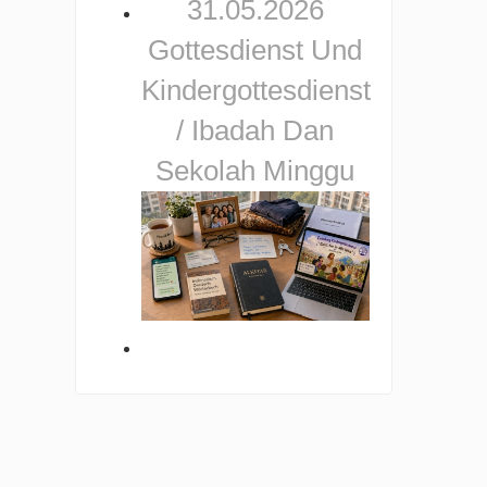
31.05.2026
Gottesdienst Und
Kindergottesdienst
/ Ibadah Dan
Sekolah Minggu