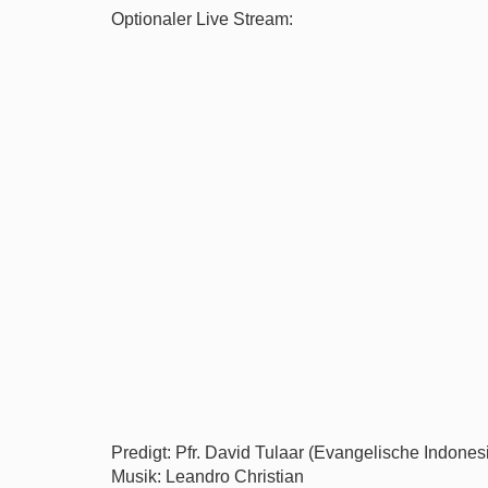
Optionaler Live Stream:
Predigt: Pfr. David Tulaar (Evangelische Indon
Musik: Leandro Christian