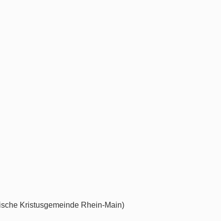
esische Kristusgemeinde Rhein-Main)