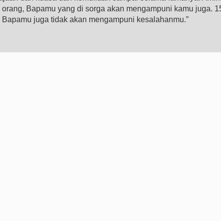
 orang, Bapamu yang di sorga akan mengampuni kamu juga. 1
g, Bapamu juga tidak akan mengampuni kesalahanmu.”