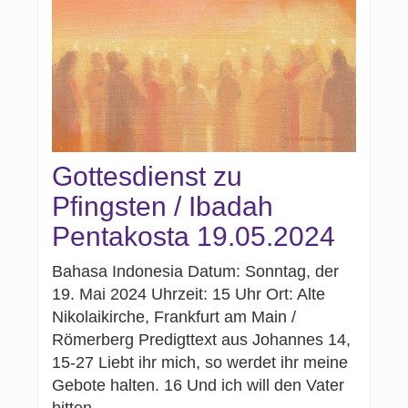
Gottesdienst zu
Pfingsten / Ibadah
Pentakosta 19.05.2024
Bahasa Indonesia Datum: Sonntag, der
19. Mai 2024 Uhrzeit: 15 Uhr Ort: Alte
Nikolaikirche, Frankfurt am Main /
Römerberg Predigttext aus Johannes 14,
15-27 Liebt ihr mich, so werdet ihr meine
Gebote halten. 16 Und ich will den Vater