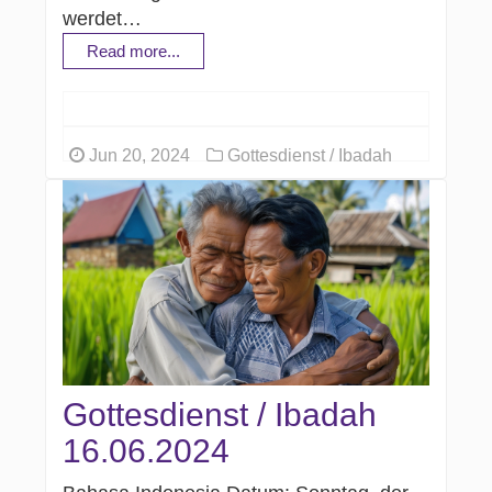
werdet…
Read more...
Jun 20, 2024
Gottesdienst / Ibadah
Gottesdienst / Ibadah
16.06.2024