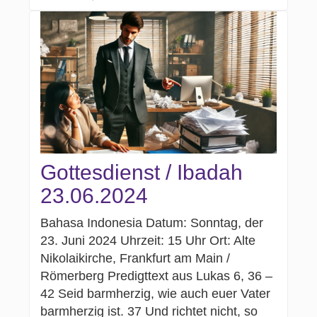
Gottesdienst / Ibadah
23.06.2024
Bahasa Indonesia Datum: Sonntag, der
23. Juni 2024 Uhrzeit: 15 Uhr Ort: Alte
Nikolaikirche, Frankfurt am Main /
Römerberg Predigttext aus Lukas 6, 36 –
42 Seid barmherzig, wie auch euer Vater
barmherzig ist. 37 Und richtet nicht, so