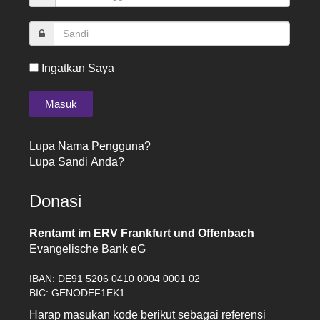
Ingatkan Saya
Lupa Nama Pengguna?
Lupa Sandi Anda?
Donasi
Rentamt im ERV Frankfurt und Offenbach
Evangelische Bank eG
IBAN: DE91 5206 0410 0004 0001 02
BIC: GENODEF1EK1
Harap masukan kode berikut sebagai referensi