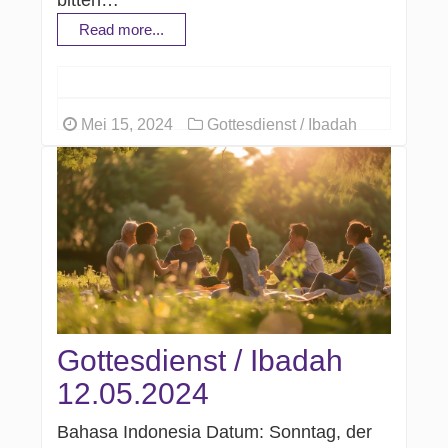
bitten…
Read more...
Mei 15, 2024
Gottesdienst / Ibadah
Gottesdienst / Ibadah
12.05.2024
Bahasa Indonesia Datum: Sonntag, der