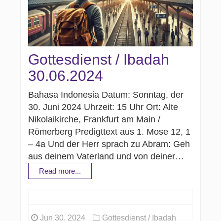
Gottesdienst / Ibadah
30.06.2024
Bahasa Indonesia Datum: Sonntag, der
30. Juni 2024 Uhrzeit: 15 Uhr Ort: Alte
Nikolaikirche, Frankfurt am Main /
Römerberg Predigttext aus 1. Mose 12, 1
– 4a Und der Herr sprach zu Abram: Geh
aus deinem Vaterland und von deiner…
Read more...
Jun 30, 2024
Gottesdienst / Ibadah