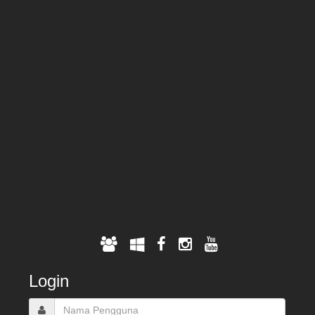
Login