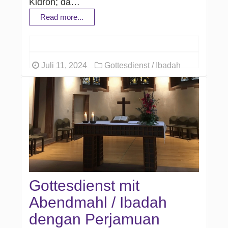
Kidron; da…
Read more...
Juli 11, 2024
Gottesdienst / Ibadah
Gottesdienst mit
Abendmahl / Ibadah
dengan Perjamuan