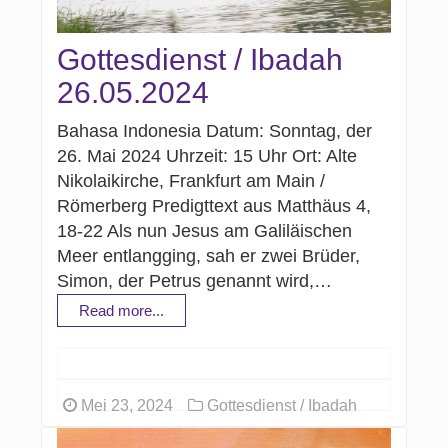
Gottesdienst / Ibadah
26.05.2024
Bahasa Indonesia Datum: Sonntag, der
26. Mai 2024 Uhrzeit: 15 Uhr Ort: Alte
Nikolaikirche, Frankfurt am Main /
Römerberg Predigttext aus Matthäus 4,
18-22 Als nun Jesus am Galiläischen
Meer entlangging, sah er zwei Brüder,
Simon, der Petrus genannt wird,…
Read more...
Mei 23, 2024
Gottesdienst / Ibadah