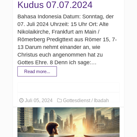
Kudus 07.07.2024
Bahasa Indonesia Datum: Sonntag, der
07. Juli 2024 Uhrzeit: 15 Uhr Ort: Alte
Nikolaikirche, Frankfurt am Main /
Römerberg Predigttext aus Römer 15, 7-
13 Darum nehmt einander an, wie
Christus euch angenommen hat zu
Gottes Ehre. 8 Denn ich sage:…
Read more...
Juli 05, 2024
Gottesdienst / Ibadah