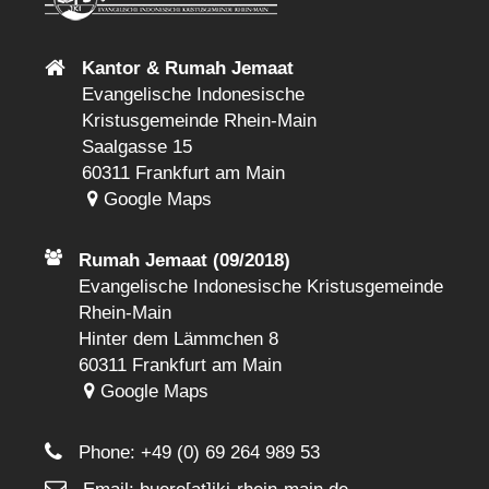
Kantor & Rumah Jemaat
Evangelische Indonesische
Kristusgemeinde Rhein-Main
Saalgasse 15
60311 Frankfurt am Main
Google Maps
Rumah Jemaat (09/2018)
Evangelische Indonesische Kristusgemeinde
Rhein-Main
Hinter dem Lämmchen 8
60311 Frankfurt am Main
Google Maps
Phone:
+49 (0) 69 264 989 53