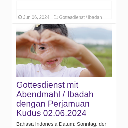
Jun 06, 2024
Gottesdienst / Ibadah
Gottesdienst mit
Abendmahl / Ibadah
dengan Perjamuan
Kudus 02.06.2024
Bahasa Indonesia Datum: Sonntag, der