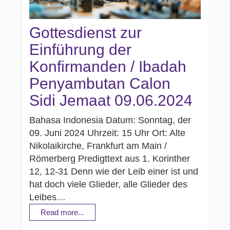
Gottesdienst zur
Einführung der
Konfirmanden / Ibadah
Penyambutan Calon
Sidi Jemaat 09.06.2024
Bahasa Indonesia Datum: Sonntag, der
09. Juni 2024 Uhrzeit: 15 Uhr Ort: Alte
Nikolaikirche, Frankfurt am Main /
Römerberg Predigttext aus 1. Korinther
12, 12-31 Denn wie der Leib einer ist und
hat doch viele Glieder, alle Glieder des
Leibes…
Read more...