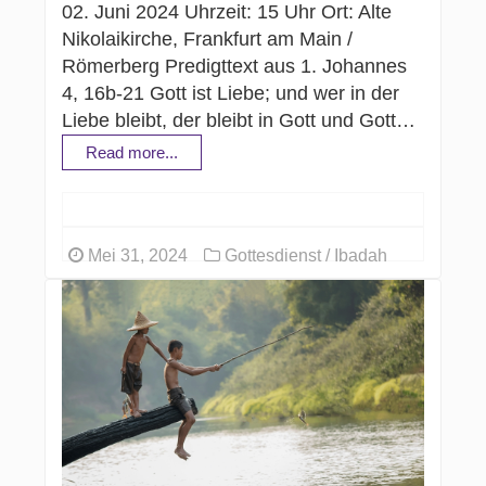
02. Juni 2024 Uhrzeit: 15 Uhr Ort: Alte
Nikolaikirche, Frankfurt am Main /
Römerberg Predigttext aus 1. Johannes
4, 16b-21 Gott ist Liebe; und wer in der
Liebe bleibt, der bleibt in Gott und Gott…
Read more...
Mei 31, 2024
Gottesdienst / Ibadah