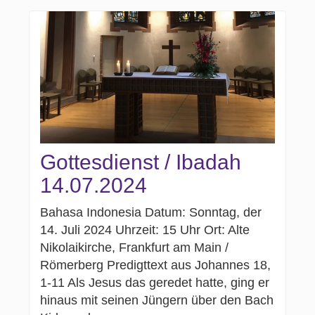
Gottesdienst / Ibadah
14.07.2024
Bahasa Indonesia Datum: Sonntag, der
14. Juli 2024 Uhrzeit: 15 Uhr Ort: Alte
Nikolaikirche, Frankfurt am Main /
Römerberg Predigttext aus Johannes 18,
1-11 Als Jesus das geredet hatte, ging er
hinaus mit seinen Jüngern über den Bach