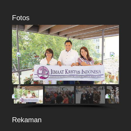
Fotos
Rekaman