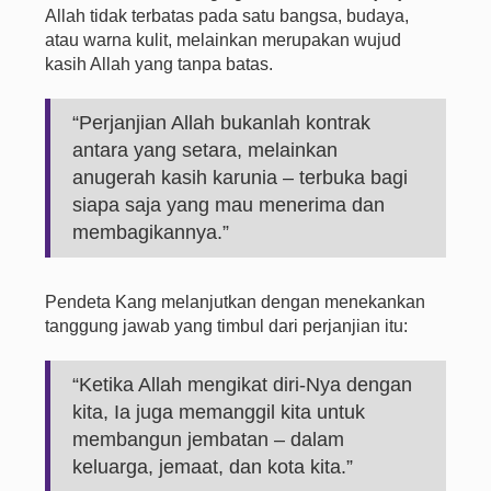
Allah tidak terbatas pada satu bangsa, budaya,
atau warna kulit, melainkan merupakan wujud
kasih Allah yang tanpa batas.
“Perjanjian Allah bukanlah kontrak
antara yang setara, melainkan
anugerah kasih karunia – terbuka bagi
siapa saja yang mau menerima dan
membagikannya.”
Pendeta Kang melanjutkan dengan menekankan
tanggung jawab yang timbul dari perjanjian itu:
“Ketika Allah mengikat diri-Nya dengan
kita, Ia juga memanggil kita untuk
membangun jembatan – dalam
keluarga, jemaat, dan kota kita.”