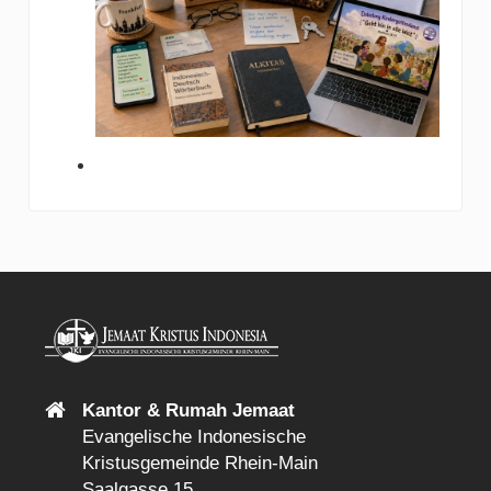
Kantor & Rumah Jemaat
Evangelische Indonesische
Kristusgemeinde Rhein-Main
Saalgasse 15