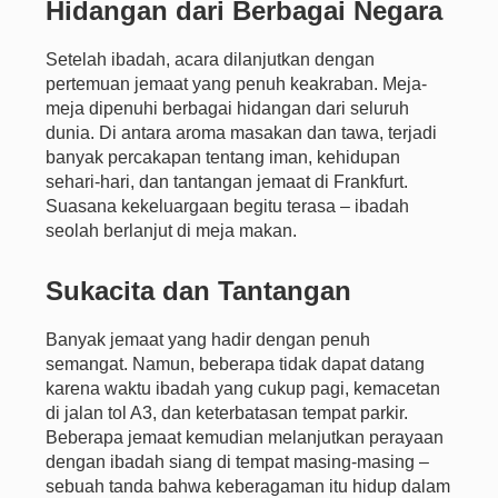
Hidangan dari Berbagai Negara
Setelah ibadah, acara dilanjutkan dengan
pertemuan jemaat yang penuh keakraban. Meja-
meja dipenuhi berbagai hidangan dari seluruh
dunia. Di antara aroma masakan dan tawa, terjadi
banyak percakapan tentang iman, kehidupan
sehari-hari, dan tantangan jemaat di Frankfurt.
Suasana kekeluargaan begitu terasa – ibadah
seolah berlanjut di meja makan.
Sukacita dan Tantangan
Banyak jemaat yang hadir dengan penuh
semangat. Namun, beberapa tidak dapat datang
karena waktu ibadah yang cukup pagi, kemacetan
di jalan tol A3, dan keterbatasan tempat parkir.
Beberapa jemaat kemudian melanjutkan perayaan
dengan ibadah siang di tempat masing-masing –
sebuah tanda bahwa keberagaman itu hidup dalam