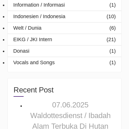
Information / Informasi
(1)
Indonesien / Indonesia
(10)
Welt / Dunia
(6)
EIKG / JKI Intern
(21)
Donasi
(1)
Vocals and Songs
(1)
Recent Post
07.06.2025
Waldottesdienst / Ibadah
Alam Terbuka Di Hutan