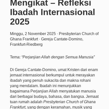
Mengikat – Refleksi
Ibadah Internasional
2025
Minggu, 2 November 2025 · Presbyterian Church of
Ghana Frankfurt · Gereja Cantate-Domino,
Frankfurt-Riedberg
Tema:
“Perjanjian Allah dengan Semua Manusia”
Di Gereja Cantate-Domino, umat Kristen dari enam
jemaat internasional berkumpul untuk merayakan
ibadah yang penuh sukacita dan makna rohani
yang mendalam. Ibadah ini menunjukkan
bagaimana Perjanjian Allah menyatukan manusia
dari berbagai budaya, bahasa, dan bangsa. Jemaat
tuan rumah adalah
Presbyterian Church of Ghana
Frankfurt
, yang dengan keramahan, musik yang