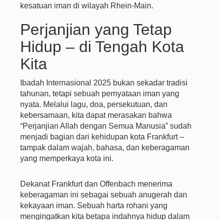
kesatuan iman di wilayah Rhein-Main.
Perjanjian yang Tetap
Hidup – di Tengah Kota
Kita
Ibadah Internasional 2025 bukan sekadar tradisi
tahunan, tetapi sebuah pernyataan iman yang
nyata. Melalui lagu, doa, persekutuan, dan
kebersamaan, kita dapat merasakan bahwa
“Perjanjian Allah dengan Semua Manusia” sudah
menjadi bagian dari kehidupan kota Frankfurt –
tampak dalam wajah, bahasa, dan keberagaman
yang memperkaya kota ini.
Dekanat Frankfurt dan Offenbach menerima
keberagaman ini sebagai sebuah anugerah dan
kekayaan iman. Sebuah harta rohani yang
mengingatkan kita betapa indahnya hidup dalam