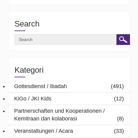
Search
Kategori
Gottesdienst / Ibadah
(491)
KiGo / JKI Kids
(12)
Partnerschaften und Kooperationen /
Kemitraan dan kolaborasi
(8)
Veranstaltungen / Acara
(33)