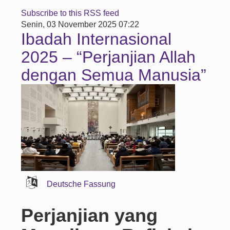
Subscribe to this RSS feed
Senin, 03 November 2025 07:22
Ibadah Internasional
2025 – “Perjanjian Allah
dengan Semua Manusia”
Deutsche Fassung
Perjanjian yang