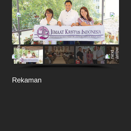
Rekaman