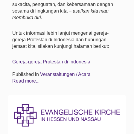
sukacita, penguatan, dan kebersamaan dengan
sesama di lingkungan kita –
asalkan kita mau
membuka diri.
Untuk informasi lebih lanjut mengenai gereja-
gereja Protestan di Indonesia dan hubungan
jemaat kita, silakan kunjungi halaman berikut:
Gereja-gereja Protestan di Indonesia
Published in
Veranstaltungen / Acara
Read more...