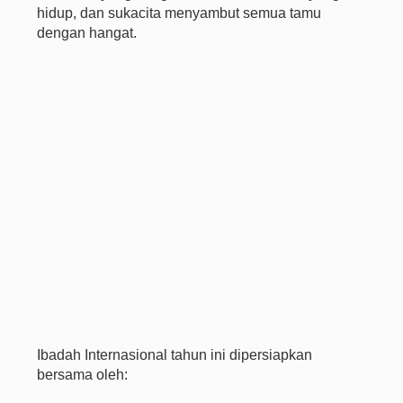
hidup, dan sukacita menyambut semua tamu
dengan hangat.
Ibadah Internasional tahun ini dipersiapkan
bersama oleh: