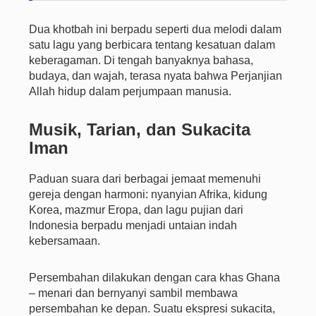
Dua khotbah ini berpadu seperti dua melodi dalam
satu lagu yang berbicara tentang kesatuan dalam
keberagaman. Di tengah banyaknya bahasa,
budaya, dan wajah, terasa nyata bahwa Perjanjian
Allah hidup dalam perjumpaan manusia.
Musik, Tarian, dan Sukacita
Iman
Paduan suara dari berbagai jemaat memenuhi
gereja dengan harmoni: nyanyian Afrika, kidung
Korea, mazmur Eropa, dan lagu pujian dari
Indonesia berpadu menjadi untaian indah
kebersamaan.
Persembahan dilakukan dengan cara khas Ghana
– menari dan bernyanyi sambil membawa
persembahan ke depan. Suatu ekspresi sukacita,