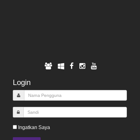
Login
Ingatkan Saya