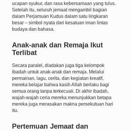
ucapan syukur, dan rasa kebersamaan yang tulus.
Setelah itu, seluruh jemaat mengambil bagian
dalam Perjamuan Kudus dalam satu lingkaran
besar – simbol nyata dari kesatuan iman lintas
budaya dan bahasa.
Anak-anak dan Remaja Ikut
Terlibat
Secara paralel, diadakan juga tiga kelompok
ibadah untuk anak-anak dan remaja. Melalui
permainan, lagu, cerita, dan kegiatan kreatif,
mereka belajar bahwa kasih Allah berlaku bagi
semua orang tanpa terkecuali. Di akhir ibadah,
wajah-wajah ceria mereka menunjukkan betapa
mereka juga merasakan makna persekutuan hari
itu.
Pertemuan Jemaat dan