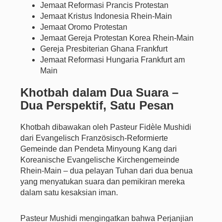
Jemaat Reformasi Prancis Protestan
Jemaat Kristus Indonesia Rhein-Main
Jemaat Oromo Protestan
Jemaat Gereja Protestan Korea Rhein-Main
Gereja Presbiterian Ghana Frankfurt
Jemaat Reformasi Hungaria Frankfurt am
Main
Khotbah dalam Dua Suara –
Dua Perspektif, Satu Pesan
Khotbah dibawakan oleh Pasteur Fidèle Mushidi
dari Evangelisch Französisch-Reformierte
Gemeinde dan Pendeta Minyoung Kang dari
Koreanische Evangelische Kirchengemeinde
Rhein-Main – dua pelayan Tuhan dari dua benua
yang menyatukan suara dan pemikiran mereka
dalam satu kesaksian iman.
Pasteur Mushidi mengingatkan bahwa Perjanjian