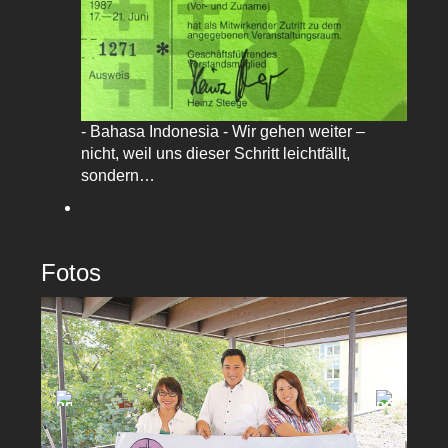
- Bahasa Indonesia - Wir gehen weiter –
nicht, weil uns dieser Schritt leichtfällt,
sondern…
Fotos