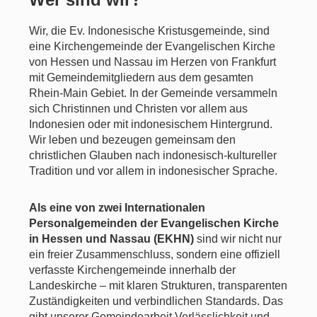
Wir, die Ev. Indonesische Kristusgemeinde, sind
eine Kirchengemeinde der Evangelischen Kirche
von Hessen und Nassau im Herzen von Frankfurt
mit Gemeindemitgliedern aus dem gesamten
Rhein-Main Gebiet. In der Gemeinde versammeln
sich Christinnen und Christen vor allem aus
Indonesien oder mit indonesischem Hintergrund.
Wir leben und bezeugen gemeinsam den
christlichen Glauben nach indonesisch-kultureller
Tradition und vor allem in indonesischer Sprache.
Als eine von zwei Internationalen
Personalgemeinden der Evangelischen Kirche
in Hessen und Nassau (EKHN)
sind wir nicht nur
ein freier Zusammenschluss, sondern eine offiziell
verfasste Kirchengemeinde innerhalb der
Landeskirche – mit klaren Strukturen, transparenten
Zuständigkeiten und verbindlichen Standards. Das
gibt unserer Gemeindearbeit Verlässlichkeit und