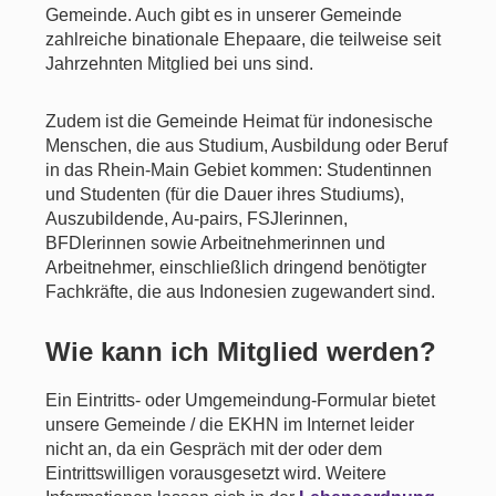
Gemeinde. Auch gibt es in unserer Gemeinde
zahlreiche binationale Ehepaare, die teilweise seit
Jahrzehnten Mitglied bei uns sind.
Zudem ist die Gemeinde Heimat für indonesische
Menschen, die aus Studium, Ausbildung oder Beruf
in das Rhein-Main Gebiet kommen: Studentinnen
und Studenten (für die Dauer ihres Studiums),
Auszubildende, Au-pairs, FSJlerinnen,
BFDlerinnen sowie Arbeitnehmerinnen und
Arbeitnehmer, einschließlich dringend benötigter
Fachkräfte, die aus Indonesien zugewandert sind.
Wie kann ich Mitglied werden?
Ein Eintritts- oder Umgemeindung-Formular bietet
unsere Gemeinde / die EKHN im Internet leider
nicht an, da ein Gespräch mit der oder dem
Eintrittswilligen vorausgesetzt wird. Weitere