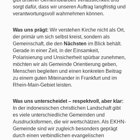
sorgt dafür, dass wir unseren Auftrag langfristig und
verantwortungsvoll wahrnehmen können.
Was uns prägt:
Wir verstehen Kirche nicht als Ort,
der primär um sich selbst kreist, sondern als
Gemeinschaft, die den
Nächsten
im Blick behält.
Gerade in einer Zeit, in der Einsamkeit,
Polarisierung und Unsicherheit spürbar zunehmen,
möchten wir als Gemeinde Orientierung geben,
Menschen begleiten und einen konkreten Beitrag
zu einem guten Miteinander in Frankfurt und im
Rhein-Main-Gebiet leisten.
Was uns unterscheidet – respektvoll, aber klar:
In der indonesischen christlichen Landschaft gibt
es viele unterschiedliche Gemeinden und
Ausdrucksformen, die wir wertschätzen. Als EKHN-
Gemeinde sind wir zugleich besonders geprägt
durch einen verbindlichen evangelischen