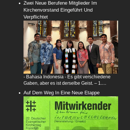
Zwei Neue Berufene Mitglieder Im
Kirchenvorstand Eingeführt Und
Verpflichtet
- Bahasa Indonesia - Es gibt verschiedene
Gaben, aber es ist derselbe Geist. – 1.…
Auf Dem Weg In Eine Neue Etappe