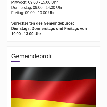
Mittwoch: 09.00 - 15.00 Uhr
Donnerstag: 09.00 - 14.00 Uhr
Freitag: 09.00 - 13.00 Uhr
Sprechzeiten des Gemeindebüros:
Dienstags, Donnerstags und Freitags von
10.00 - 13.00 Uhr
Gemeindeprofil