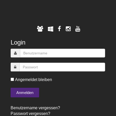
Login
Angemeldet bleiben
Benutzername vergessen?
Passwort vergessen?