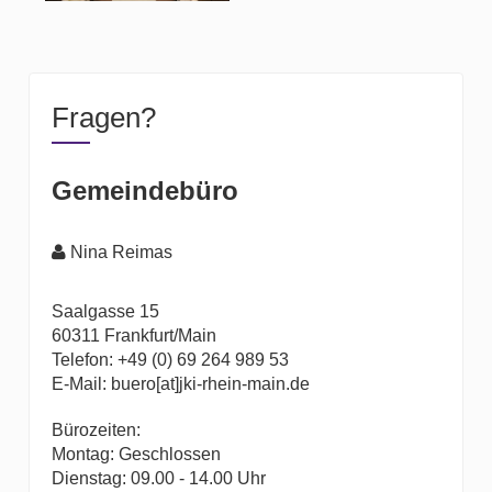
Fragen?
Gemeindebüro
Nina Reimas
Saalgasse 15
60311 Frankfurt/Main
Telefon: +49 (0) 69 264 989 53
E-Mail: buero[at]jki-rhein-main.de
Bürozeiten:
Montag: Geschlossen
Dienstag: 09.00 - 14.00 Uhr