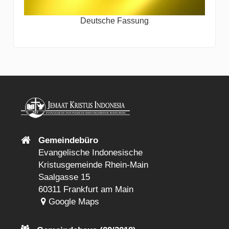
Deutsche Fassung
Gemeindebüro
Evangelische Indonesische
Kristusgemeinde Rhein-Main
Saalgasse 15
60311 Frankfurt am Main
Google Maps