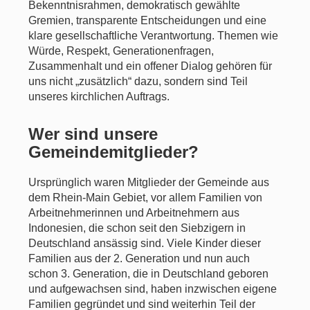
Bekenntnisrahmen, demokratisch gewählte
Gremien, transparente Entscheidungen und eine
klare gesellschaftliche Verantwortung. Themen wie
Würde, Respekt, Generationenfragen,
Zusammenhalt und ein offener Dialog gehören für
uns nicht „zusätzlich“ dazu, sondern sind Teil
unseres kirchlichen Auftrags.
Wer sind unsere
Gemeindemitglieder?
Ursprünglich waren Mitglieder der Gemeinde aus
dem Rhein-Main Gebiet, vor allem Familien von
Arbeitnehmerinnen und Arbeitnehmern aus
Indonesien, die schon seit den Siebzigern in
Deutschland ansässig sind. Viele Kinder dieser
Familien aus der 2. Generation und nun auch
schon 3. Generation, die in Deutschland geboren
und aufgewachsen sind, haben inzwischen eigene
Familien gegründet und sind weiterhin Teil der