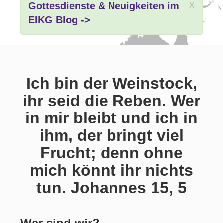
x
Gottesdienste & Neuigkeiten im
EIKG Blog ->
Ich bin der Weinstock,
ihr seid die Reben. Wer
in mir bleibt und ich in
ihm, der bringt viel
Frucht; denn ohne
mich könnt ihr nichts
tun. Johannes 15, 5
Wer sind wir?