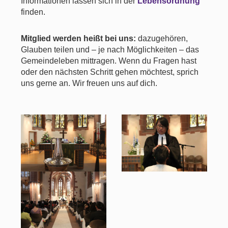
Informationen lassen sich in der
Lebensordnung
finden.
Mitglied werden heißt bei uns:
dazugehören,
Glauben teilen und – je nach Möglichkeiten – das
Gemeindeleben mittragen. Wenn du Fragen hast
oder den nächsten Schritt gehen möchtest, sprich
uns gerne an. Wir freuen uns auf dich.