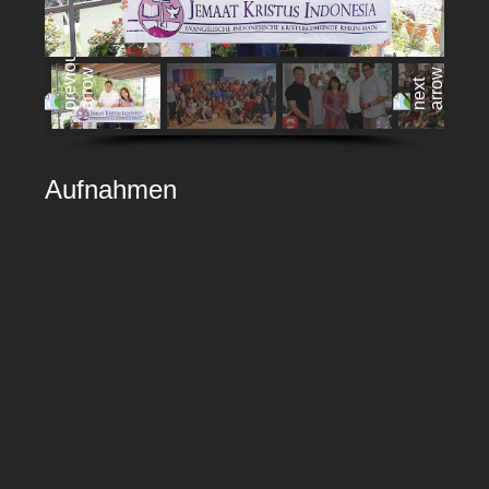
Aufnahmen