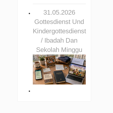
31.05.2026
Gottesdienst Und
Kindergottesdienst
/ Ibadah Dan
Sekolah Minggu