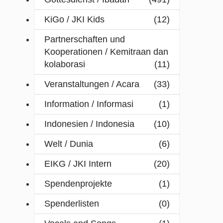
KiGo / JKI Kids
(12)
Partnerschaften und
Kooperationen / Kemitraan dan
kolaborasi
(11)
Veranstaltungen / Acara
(33)
Information / Informasi
(1)
Indonesien / Indonesia
(10)
Welt / Dunia
(6)
EIKG / JKI Intern
(20)
Spendenprojekte
(1)
Spenderlisten
(0)