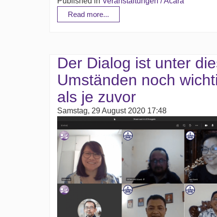
Published in
Veranstaltungen / Acara
Read more...
Der Dialog ist unter di
Umständen noch wicht
als je zuvor
Samstag, 29 August 2020 17:48