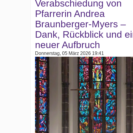
Verabschiedung von
Pfarrerin Andrea
Braunberger-Myers –
Dank, Rückblick und ei
neuer Aufbruch
Donnerstag, 05 März 2026 19:41