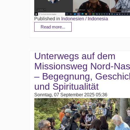
Published in
Indonesien / Indonesia
Read more...
Unterwegs auf dem
Missionsweg Nord-Na
– Begegnung, Geschic
und Spiritualität
Sonntag, 07 September 2025 05:36