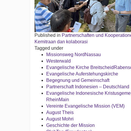
Published in
Partnerschaften und Kooperation
Kemitraan dan kolaborasi
Tagged under
Missionsweg NordNassau
Westerwald
Evangelische Kirche BreitscheidRabens
Evangelische Auferstehungskirche
Begegnung und Gemeinschaft
Partnerschaft Indonesien – Deutschland
Evangelische Indonesische Kristusgeme
RheinMain
Vereinte Evangelische Mission (VEM)
August Theis
August Mohri
Geschichte der Mission