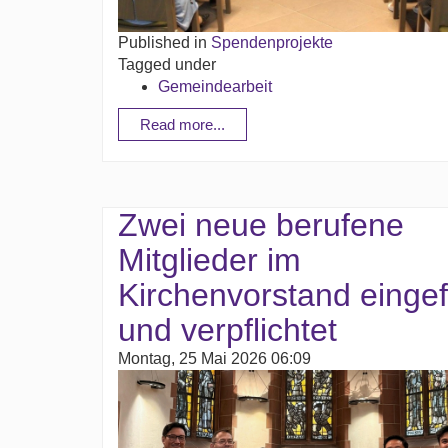
Published in
Spendenprojekte
Tagged under
Gemeindearbeit
Read more...
Zwei neue berufene
Mitglieder im
Kirchenvorstand eingef
und verpflichtet
Montag, 25 Mai 2026 06:09