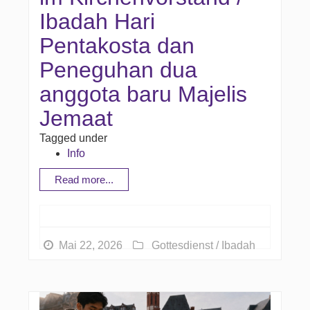
Ibadah Hari
Pentakosta dan
Peneguhan dua
anggota baru Majelis
Jemaat
Tagged under
Info
Read more...
Mai 22, 2026
Gottesdienst / Ibadah