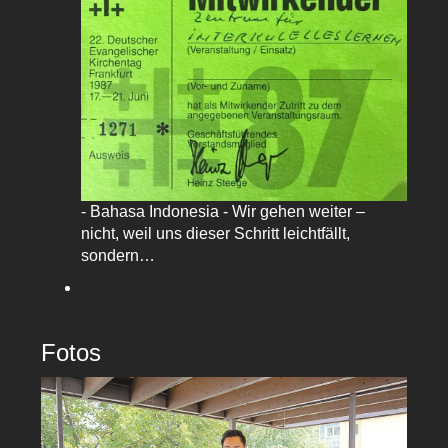
- Bahasa Indonesia - Wir gehen weiter –
nicht, weil uns dieser Schritt leichtfällt,
sondern…
Fotos