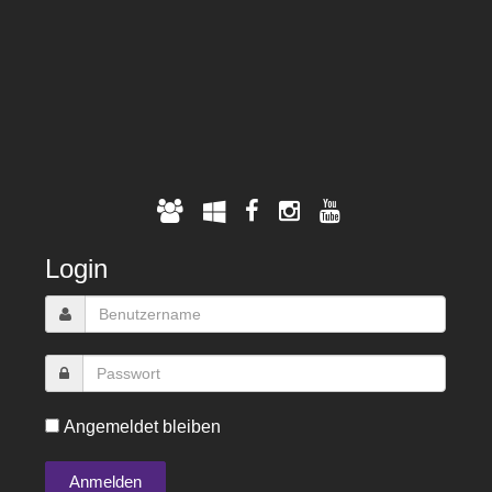
Login
Angemeldet bleiben