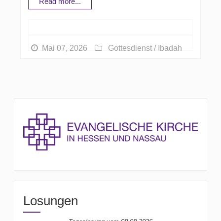
Read more...
Mai 07, 2026
Gottesdienst / Ibadah
Losungen