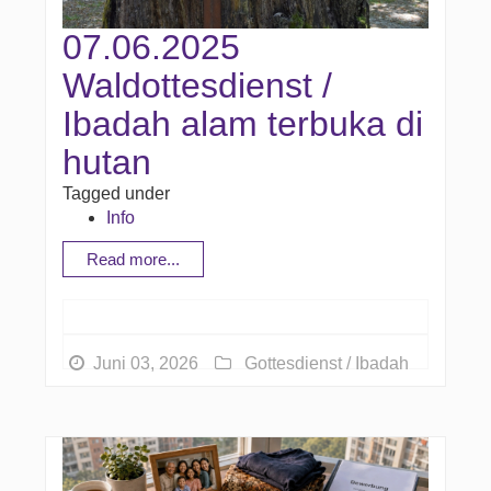
07.06.2025
Waldottesdienst /
Ibadah alam terbuka di
hutan
Tagged under
Info
Read more...
Juni 03, 2026
Gottesdienst / Ibadah