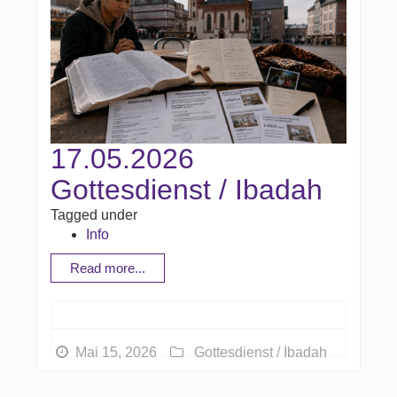
17.05.2026
Gottesdienst / Ibadah
Tagged under
Info
Read more...
Mai 15, 2026
Gottesdienst / Ibadah