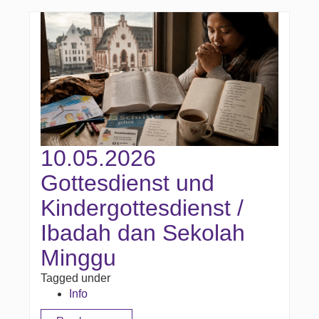
10.05.2026
Gottesdienst und
Kindergottesdienst /
Ibadah dan Sekolah
Minggu
Tagged under
Info