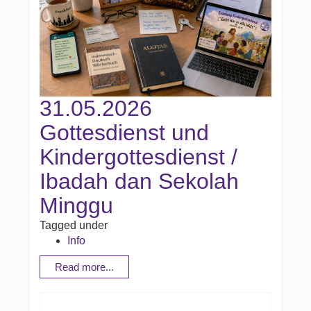
31.05.2026
Gottesdienst und
Kindergottesdienst /
Ibadah dan Sekolah
Minggu
Tagged under
Info
Read more...