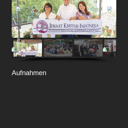
Aufnahmen