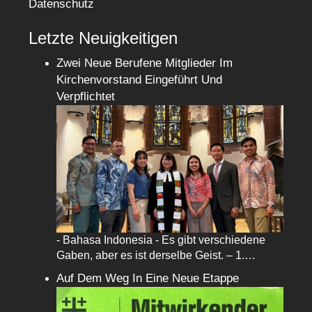
Datenschutz
Letzte Neuigkeitigen
Zwei Neue Berufene Mitglieder Im
Kirchenvorstand Eingeführt Und
Verpflichtet
- Bahasa Indonesia - Es gibt verschiedene
Gaben, aber es ist derselbe Geist. – 1.…
Auf Dem Weg In Eine Neue Etappe