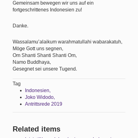
Gemeinsam bewegen wir uns auf ein
fortgeschrittenes Indonesien zu!
Danke.
Wassalamu’alaikum warahmatullahi wabarakatuh,
Möge Gott uns segnen,
Om Shanti Shanti Shanti Om,
Namo Buddhaya,
Gesegnet sei unsere Tugend.
Tag
Indonesien
Joko Widodo
Antrittsrede 2019
Related items