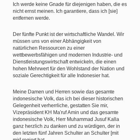
Ich werde keine Gnade für diejenigen haben, die es
nicht ernst meinen. Ich garantiere, dass ich [sie]
entfernen werde.
Der fünfte Punkt ist der wirtschaftliche Wandel. Wir
müssen uns von einer Abhängigkeit von
natürlichen Ressourcen zu einer
wettbewerbsfähigen und modernen Industrie- und
Dienstleistungswirtschaft entwickeln, die einen
hohen Mehrwert für den Wohlstand der Nation und
soziale Gerechtigkeit für alle Indonesier hat.
Meine Damen und Herren sowie das gesamte
indonesische Volk, das ich bei dieser historischen
Gelegenheit verherrliche, gestatten Sie mir,
Vizepräsident KH Ma'ruf Amin und das gesamte
indonesische Volk, Herr Muhammad Jusuf Kalla
ganz herzlich zu danken und zu würdigen, der in
den letzten fünf Jahren Schulter an Schulter [mit
mir] regiert hat.