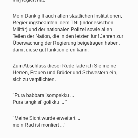
Mein Dank gilt auch allen staatlichen Institutionen,
Regierungsbeamten, dem TNI (indonesischen
Militär) und der nationalen Polizei sowie allen
Teilen der Nation, die in den letzten fünf Jahren zur
Überwachung der Regierung beigetragen haben,
damit diese gut funktionieren kann.
Zum Abschluss dieser Rede lade ich Sie meine
Herren, Frauen und Brüder und Schwestern ein,
sich zu verpflichten.
"Pura babbara 'sompekku ...
Pura tangkisi' golikku ... "
"Meine Sicht wurde erweitert ...
mein Rad ist montiert ..."