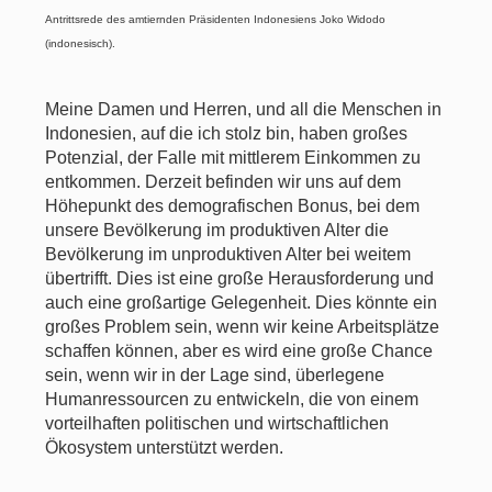
Antrittsrede des amtiernden Präsidenten Indonesiens Joko Widodo
(indonesisch).
Meine Damen und Herren, und all die Menschen in
Indonesien, auf die ich stolz bin, haben großes
Potenzial, der Falle mit mittlerem Einkommen zu
entkommen. Derzeit befinden wir uns auf dem
Höhepunkt des demografischen Bonus, bei dem
unsere Bevölkerung im produktiven Alter die
Bevölkerung im unproduktiven Alter bei weitem
übertrifft. Dies ist eine große Herausforderung und
auch eine großartige Gelegenheit. Dies könnte ein
großes Problem sein, wenn wir keine Arbeitsplätze
schaffen können, aber es wird eine große Chance
sein, wenn wir in der Lage sind, überlegene
Humanressourcen zu entwickeln, die von einem
vorteilhaften politischen und wirtschaftlichen
Ökosystem unterstützt werden.