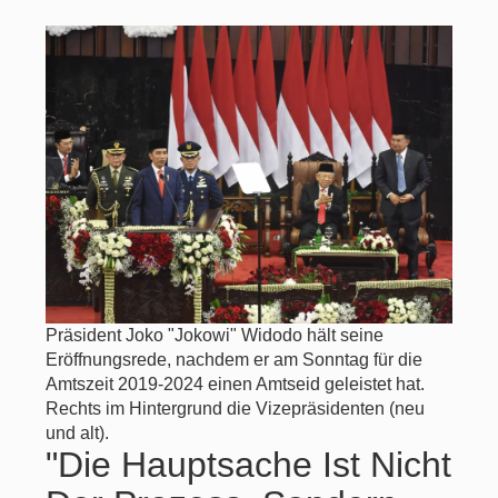
Präsident Joko "Jokowi" Widodo hält seine
Eröffnungsrede, nachdem er am Sonntag für die
Amtszeit 2019-2024 einen Amtseid geleistet hat.
Rechts im Hintergrund die Vizepräsidenten (neu
und alt).
"Die Hauptsache Ist Nicht