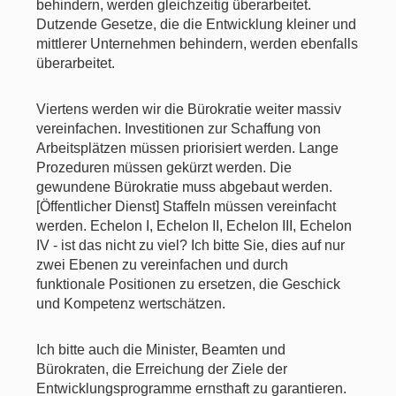
behindern, werden gleichzeitig überarbeitet.
Dutzende Gesetze, die die Entwicklung kleiner und
mittlerer Unternehmen behindern, werden ebenfalls
überarbeitet.
Viertens werden wir die Bürokratie weiter massiv
vereinfachen. Investitionen zur Schaffung von
Arbeitsplätzen müssen priorisiert werden. Lange
Prozeduren müssen gekürzt werden. Die
gewundene Bürokratie muss abgebaut werden.
[Öffentlicher Dienst] Staffeln müssen vereinfacht
werden. Echelon I, Echelon II, Echelon III, Echelon
IV - ist das nicht zu viel? Ich bitte Sie, dies auf nur
zwei Ebenen zu vereinfachen und durch
funktionale Positionen zu ersetzen, die Geschick
und Kompetenz wertschätzen.
Ich bitte auch die Minister, Beamten und
Bürokraten, die Erreichung der Ziele der
Entwicklungsprogramme ernsthaft zu garantieren.