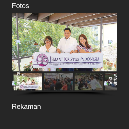
Fotos
Rekaman