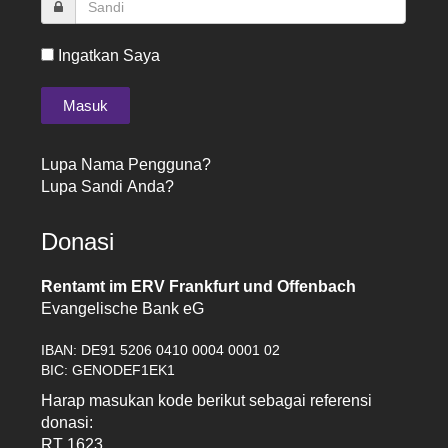
Ingatkan Saya
Lupa Nama Pengguna?
Lupa Sandi Anda?
Donasi
Rentamt im ERV Frankfurt und Offenbach
Evangelische Bank eG
IBAN: DE91 5206 0410 0004 0001 02
BIC: GENODEF1EK1
Harap masukan kode berikut sebagai referensi
donasi:
RT 1623