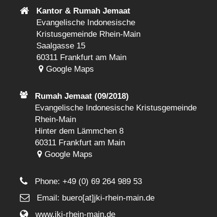
Kantor & Rumah Jemaat
Evangelische Indonesische
Kristusgemeinde Rhein-Main
Saalgasse 15
60311 Frankfurt am Main
Google Maps
Rumah Jemaat (09/2018)
Evangelische Indonesische Kristusgemeinde
Rhein-Main
Hinter dem Lämmchen 8
60311 Frankfurt am Main
Google Maps
Phone:
+49 (0) 69 264 989 53
Email: buero[at]jki-rhein-main.de
www.jki-rhein-main.de