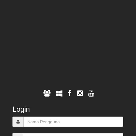
Login