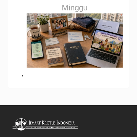
Minggu