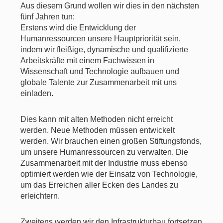
Aus diesem Grund wollen wir dies in den nächsten
fünf Jahren tun:
Erstens wird die Entwicklung der
Humanressourcen unsere Hauptpriorität sein,
indem wir fleißige, dynamische und qualifizierte
Arbeitskräfte mit einem Fachwissen in
Wissenschaft und Technologie aufbauen und
globale Talente zur Zusammenarbeit mit uns
einladen.
Dies kann mit alten Methoden nicht erreicht
werden. Neue Methoden müssen entwickelt
werden. Wir brauchen einen großen Stiftungsfonds,
um unsere Humanressourcen zu verwalten. Die
Zusammenarbeit mit der Industrie muss ebenso
optimiert werden wie der Einsatz von Technologie,
um das Erreichen aller Ecken des Landes zu
erleichtern.
Zweitens werden wir den Infrastrukturbau fortsetzen