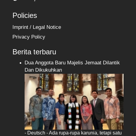
Policies
Imprint / Legal Notice
Privacy Policy
Berita terbaru
Dua Anggota Baru Majelis Jemaat Dilantik
Dan Dikukuhkan
- Deutsch - Ada rupa-rupa karunia, tetapi satu