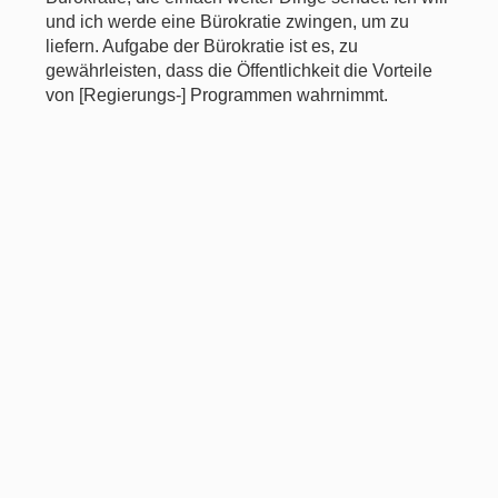
und ich werde eine Bürokratie zwingen, um zu
liefern. Aufgabe der Bürokratie ist es, zu
gewährleisten, dass die Öffentlichkeit die Vorteile
von [Regierungs-] Programmen wahrnimmt.