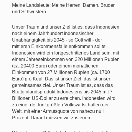
Meine Landsleute: Meine Herren, Damen, Brüder
und Schwestern.
Unser Traum und unser Ziel ist es, dass Indonesien
nach einem Jahrhundert indonesischer
Unabhängigkeit bis 2045 - so Gott will - der
mittleren Einkommensfalle entkommen sollte.
Indonesien wird ein fortgeschrittenes Land sein, mit
einem Jahreseinkommen von 320 Millionen Rupien
(ca. 20400 Euro) oder einem monatlichen
Einkommen von 27 Millionen Rupien (ca. 1700
Euro) pro Kopf. Das ist unser Ziel; das ist unser
gemeinsames ziel. Unser Traum ist es, dass das
Bruttoinlandsprodukt Indonesiens bis 2045 mit 7
Billionen US-Dollar zu erreichen. Indonesien wird
zu einer der fünf größten Volkswirtschaften der
Welt, mit einer Armutsquote von nahezu null
Prozent. Darauf müssen wir zusteuern.