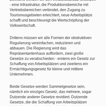
- eine Infrastruktur, die Produktionsbereiche mit
Vertriebsbereichen verbindet, den Zugang zu
Tourismusgebieten erleichtert, neue Arbeitsplätze
schafft und beschleunigt die Wertschöpfung der
Volkswirtschaft.
Drittens müssen wir alle Formen der obstruktiven
Regulierung vereinfachen, reduzieren und
abbauen. Die Regierung wird das
Repräsentantenhaus auffordern, zwei große
Gesetze zu verabschieden - erstens ein Gesetz zur
Schaffung von Arbeitsplätzen und zweitens ein
Ermächtigungsgesetz für kleine und mittlere
Unternehmen.
Beide Gesetze werden Sammelgesetze sein,
nämlich ein einziges Gesetz, das mehrere, sogar
Dutzende anderer Gesetze revidiert. Dutzende
Gesetze, die die Schaffung von Arbeitsplätzen