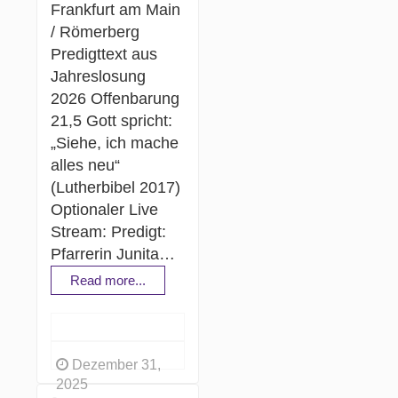
Frankfurt am Main
/ Römerberg
Predigttext aus
Jahreslosung
2026 Offenbarung
21,5 Gott spricht:
„Siehe, ich mache
alles neu“
(Lutherbibel 2017)
Optionaler Live
Stream: Predigt:
Pfarrerin Junita…
Read more...
Dezember 31,
2025