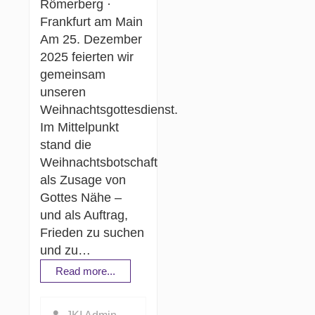
Römerberg ·
Frankfurt am Main
Am 25. Dezember
2025 feierten wir
gemeinsam
unseren
Weihnachtsgottesdienst.
Im Mittelpunkt
stand die
Weihnachtsbotschaft
als Zusage von
Gottes Nähe –
und als Auftrag,
Frieden zu suchen
und zu…
Read more...