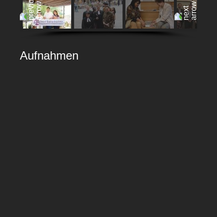
Aufnahmen