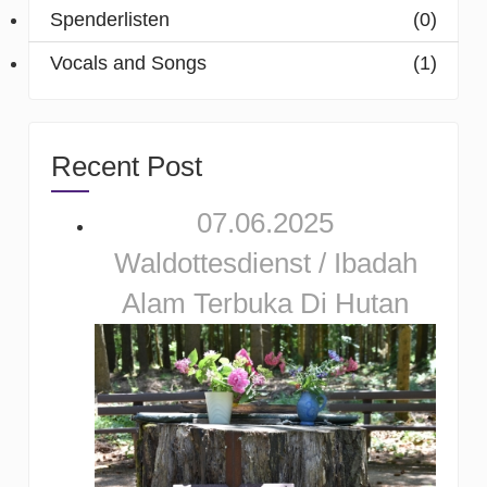
Spenderlisten
(0)
Vocals and Songs
(1)
Recent Post
07.06.2025
Waldottesdienst / Ibadah
Alam Terbuka Di Hutan