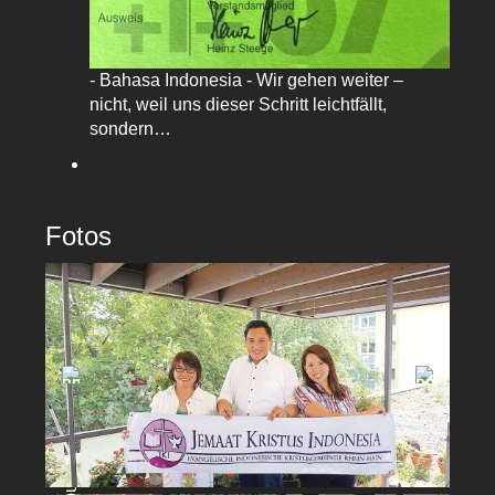
- Bahasa Indonesia - Wir gehen weiter –
nicht, weil uns dieser Schritt leichtfällt,
sondern…
Fotos