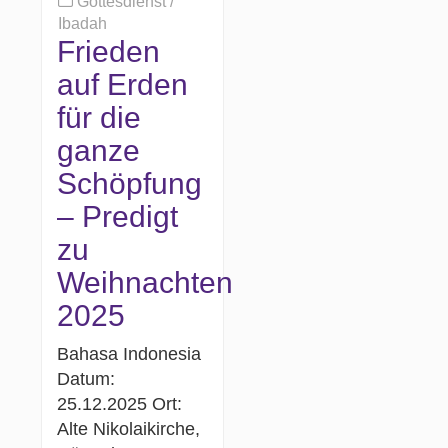
Gottesdienst /
Ibadah
Frieden
auf Erden
für die
ganze
Schöpfung
– Predigt
zu
Weihnachten
2025
Bahasa Indonesia
Datum:
25.12.2025 Ort:
Alte Nikolaikirche,