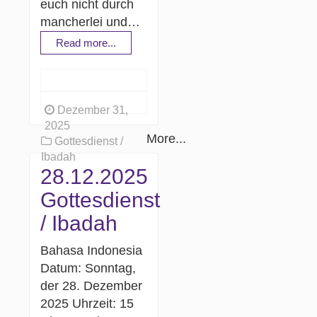
euch nicht durch
mancherlei und…
Read more...
Dezember 31,
2025
More...
Gottesdienst /
Ibadah
28.12.2025
Gottesdienst
/ Ibadah
Bahasa Indonesia
Datum: Sonntag,
der 28. Dezember
2025 Uhrzeit: 15