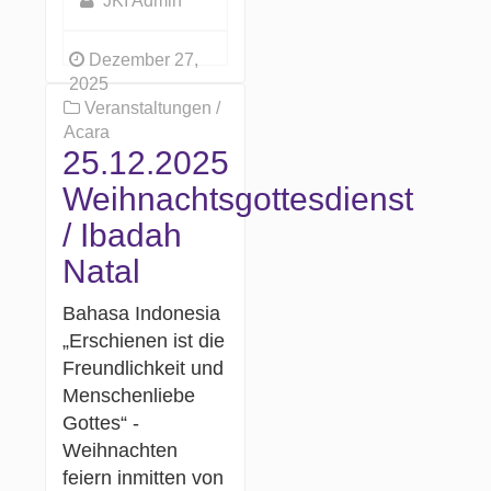
JKI Admin
Dezember 27,
2025
Veranstaltungen /
Acara
25.12.2025
Weihnachtsgottesdienst
/ Ibadah
Natal
Bahasa Indonesia
„Erschienen ist die
Freundlichkeit und
Menschenliebe
Gottes“ -
Weihnachten
feiern inmitten von