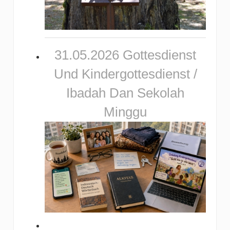
31.05.2026 Gottesdienst
Und Kindergottesdienst /
Ibadah Dan Sekolah
Minggu