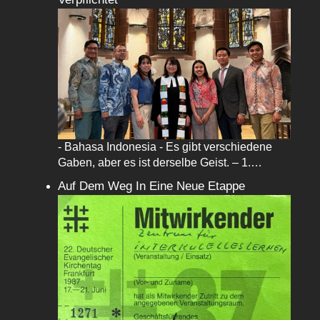
- Bahasa Indonesia - Es gibt verschiedene
Gaben, aber es ist derselbe Geist. – 1.…
Auf Dem Weg In Eine Neue Etappe