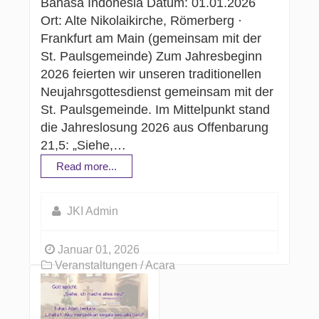
Bahasa Indonesia Datum: 01.01.2026
Ort: Alte Nikolaikirche, Römerberg ·
Frankfurt am Main (gemeinsam mit der
St. Paulsgemeinde) Zum Jahresbeginn
2026 feierten wir unseren traditionellen
Neujahrsgottesdienst gemeinsam mit der
St. Paulsgemeinde. Im Mittelpunkt stand
die Jahreslosung 2026 aus Offenbarung
21,5: „Siehe,…
Read more...
JKI Admin
Januar 01, 2026
Veranstaltungen / Acara