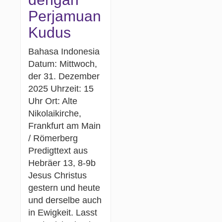
Perjamuan
Kudus
Bahasa Indonesia
Datum: Mittwoch,
der 31. Dezember
2025 Uhrzeit: 15
Uhr Ort: Alte
Nikolaikirche,
Frankfurt am Main
/ Römerberg
Predigttext aus
Hebräer 13, 8-9b
Jesus Christus
gestern und heute
und derselbe auch
in Ewigkeit. Lasst