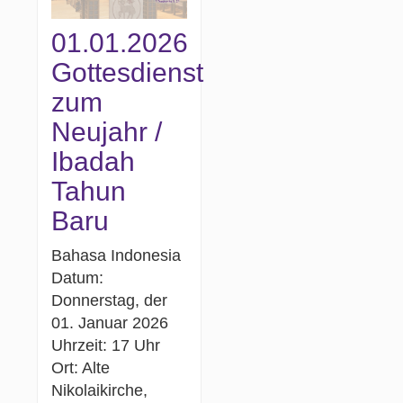
01.01.2026
Gottesdienst
zum
Neujahr /
Ibadah
Tahun
Baru
Bahasa Indonesia
Datum:
Donnerstag, der
01. Januar 2026
Uhrzeit: 17 Uhr
Ort: Alte
Nikolaikirche,