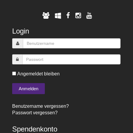
Login
Angemeldet bleiben
Benutzername vergessen?
Passwort vergessen?
Spendenkonto