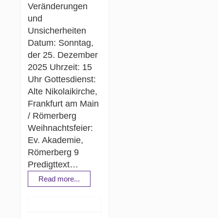
Veränderungen
und
Unsicherheiten
Datum: Sonntag,
der 25. Dezember
2025 Uhrzeit: 15
Uhr Gottesdienst:
Alte Nikolaikirche,
Frankfurt am Main
/ Römerberg
Weihnachtsfeier:
Ev. Akademie,
Römerberg 9
Predigttext…
Read more...