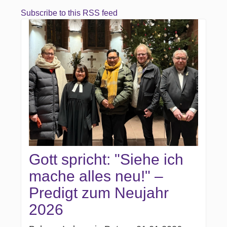
Subscribe to this RSS feed
Gott spricht: "Siehe ich
mache alles neu!" –
Predigt zum Neujahr
2026