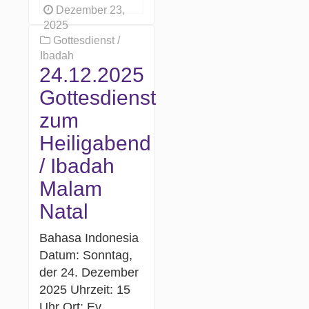
Dezember 23,
2025
Gottesdienst /
Ibadah
24.12.2025
Gottesdienst
zum
Heiligabend
/ Ibadah
Malam
Natal
Bahasa Indonesia
Datum: Sonntag,
der 24. Dezember
2025 Uhrzeit: 15
Uhr Ort: Ev.