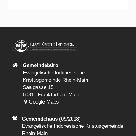
Gemeindebüro
Evangelische Indonesische
Kristusgemeinde Rhein-Main
Saalgasse 15
60311 Frankfurt am Main
Google Maps
Gemeindehaus (09/2018)
Evangelische Indonesische Kristusgemeinde
Rhein-Main